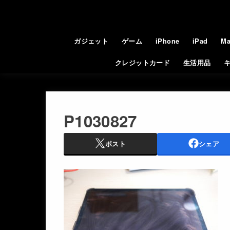
ガジェット
ゲーム
iPhone
iPad
Ma
クレジットカード
生活用品
P1030827
ポスト
シェア