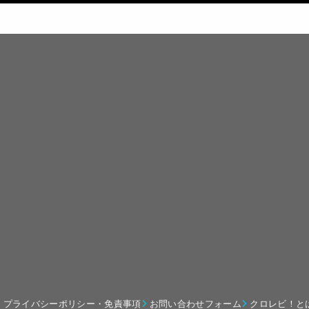
プライバシーポリシー・免責事項
お問い合わせフォーム
クロレビ！と