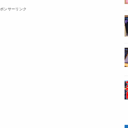
スポンサーリンク