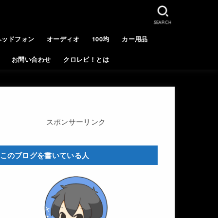
SEARCH
ヘッドフォン
オーディオ
100均
カー用品
お問い合わせ
クロレビ！とは
スポンサーリンク
このブログを書いている人