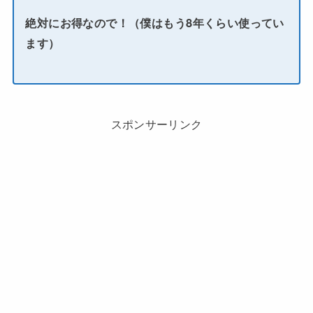
絶対にお得なので！（僕はもう8年くらい使ってい
ます）
スポンサーリンク