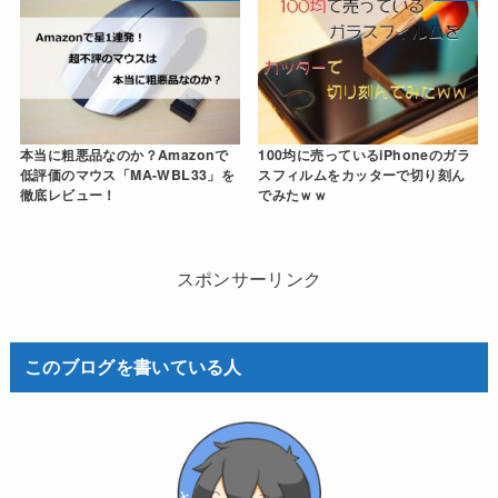
本当に粗悪品なのか？Amazonで
100均に売っているiPhoneのガラ
低評価のマウス「MA-WBL33」を
スフィルムをカッターで切り刻ん
徹底レビュー！
でみたｗｗ
スポンサーリンク
このブログを書いている人