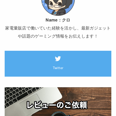
Name：
クロ
家電量販店で働いていた経験を活かし、最新ガジェット
や話題のゲーミング情報をお伝えします！
Twitter