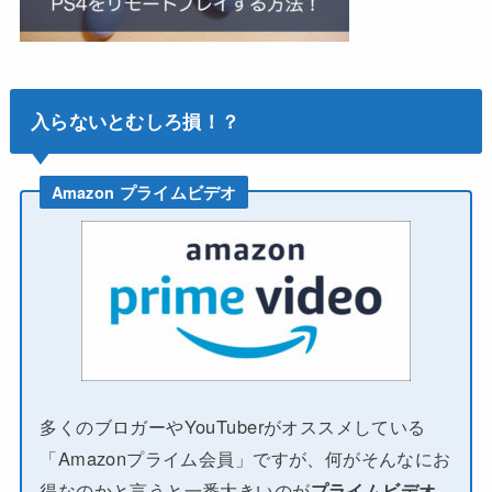
入らないとむしろ損！？
Amazon プライムビデオ
多くのブロガーやYouTuberがオススメしている
「Amazonプライム会員」ですが、何がそんなにお
得なのかと言うと一番大きいのが
プライムビデオ