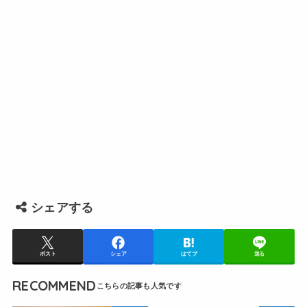
シェアする
ポスト
シェア
はてブ
送る
RECOMMEND