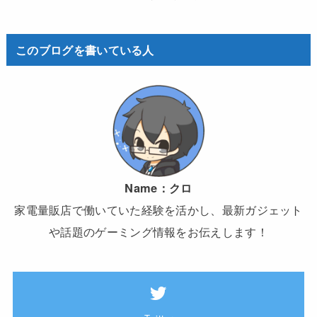
このブログを書いている人
Name：
クロ
家電量販店で働いていた経験を活かし、最新ガジェット
や話題のゲーミング情報をお伝えします！