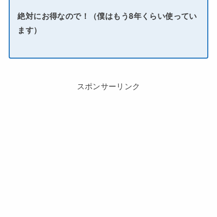
絶対にお得なので！（僕はもう8年くらい使ってい
ます）
スポンサーリンク