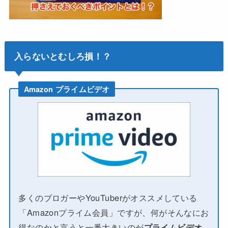
入らないとむしろ損！？
Amazon プライムビデオ
多くのブロガーやYouTuberがオススメしている
「Amazonプライム会員」ですが、何がそんなにお
得なのかと言うと一番大きいのが
プライムビデオ