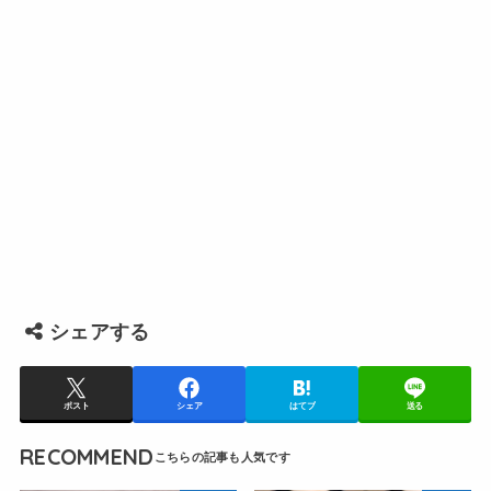
シェアする
ポスト
シェア
はてブ
送る
RECOMMEND