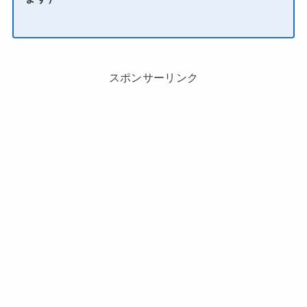
スポンサーリンク