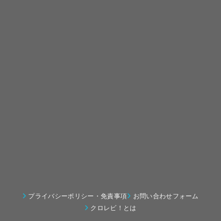
プライバシーポリシー・免責事項
お問い合わせフォーム
クロレビ！とは