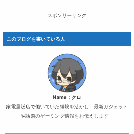
スポンサーリンク
このブログを書いている人
Name：
クロ
家電量販店で働いていた経験を活かし、最新ガジェット
や話題のゲーミング情報をお伝えします！