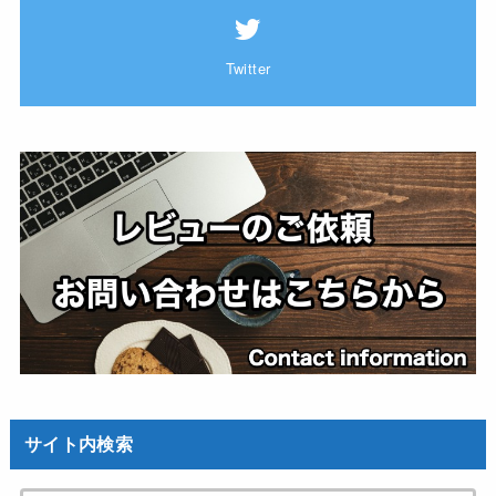
Twitter
サイト内検索