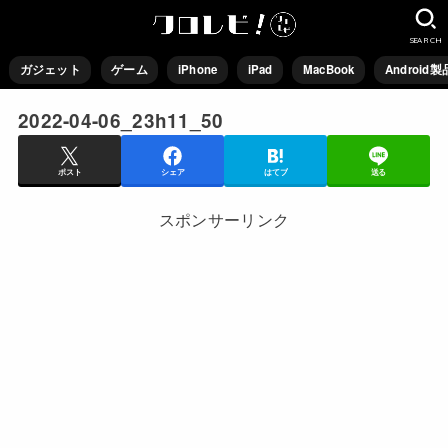
SEARCH
ガジェット
ゲーム
iPhone
iPad
MacBook
Android製
2022-04-06_23h11_50
ポスト
シェア
はてブ
送る
スポンサーリンク