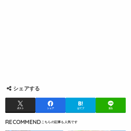
シェアする
ポスト
シェア
はてブ
送る
RECOMMEND