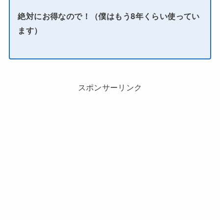
絶対にお得なので！（僕はもう8年くらい使ってい
ます）
スポンサーリンク