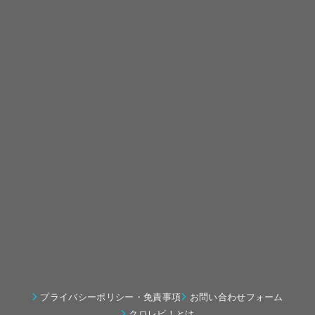
プライバシーポリシー・免責事項
お問い合わせフォーム
クロレビ！とは