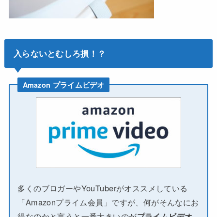
入らないとむしろ損！？
Amazon プライムビデオ
多くのブロガーやYouTuberがオススメしている
「Amazonプライム会員」ですが、何がそんなにお
得なのかと言うと一番大きいのが
プライムビデオ