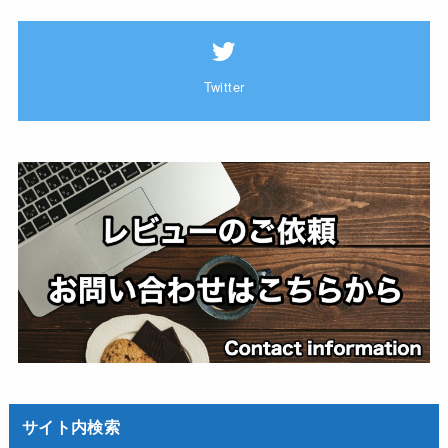
Twitter
サイト内検索