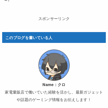
ー！
スポンサーリンク
このブログを書いている人
Name：
クロ
家電量販店で働いていた経験を活かし、最新ガジェット
や話題のゲーミング情報をお伝えします！