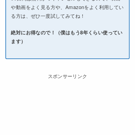
や動画をよく見る方や、Amazonをよく利用してい
る方は、ぜひ一度試してみてね！
絶対にお得なので！（僕はもう8年くらい使ってい
ます）
スポンサーリンク