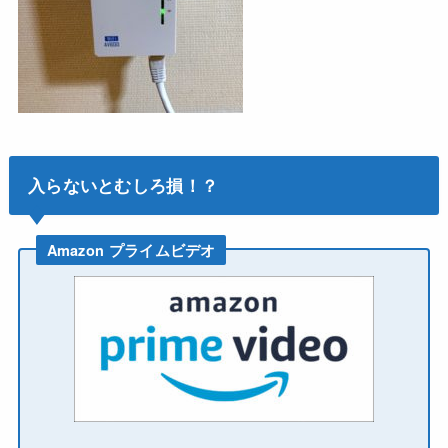
入らないとむしろ損！？
Amazon プライムビデオ