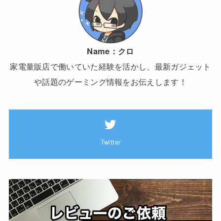
Name：
クロ
家電量販店で働いていた経験を活かし、最新ガジェット
や話題のゲーミング情報をお伝えします！
Twitter