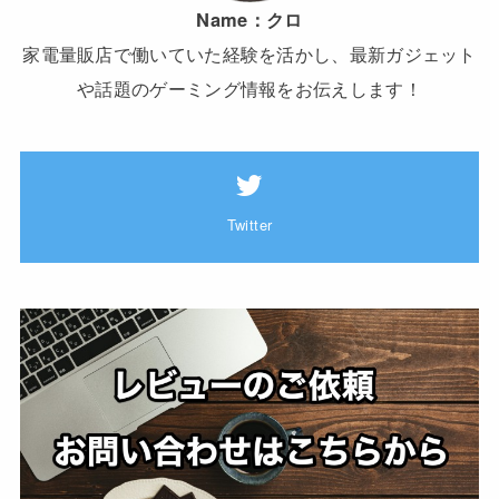
Name：
クロ
家電量販店で働いていた経験を活かし、最新ガジェット
や話題のゲーミング情報をお伝えします！
Twitter