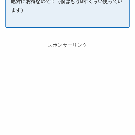
絶対にお得なので！（僕はもう8年くらい使ってい
ます）
スポンサーリンク