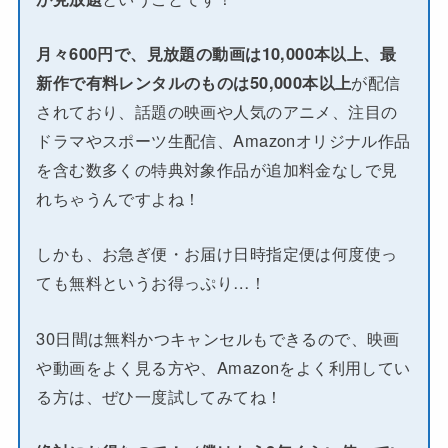
月々600円で、見放題の動画は10,000本以上、最
新作で有料レンタルのものは50,000本以上
が配信
されており、話題の映画や人気のアニメ、注目の
ドラマやスポーツ生配信、Amazonオリジナル作品
を含む数多くの特典対象作品が追加料金なしで見
れちゃうんですよね！
しかも、お急ぎ便・お届け日時指定便は何度使っ
ても無料というお得っぷり…！
30日間は無料かつキャンセルもできるので、映画
や動画をよく見る方や、Amazonをよく利用してい
る方は、ぜひ一度試してみてね！