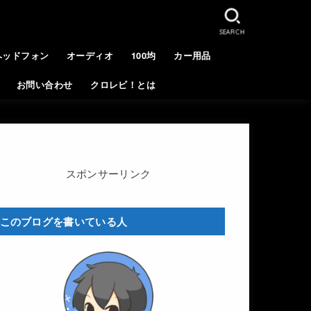
SEARCH
ヘッドフォン
オーディオ
100均
カー用品
お問い合わせ
クロレビ！とは
スポンサーリンク
このブログを書いている人