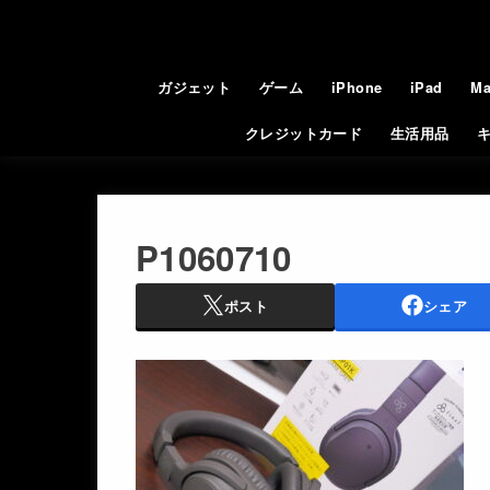
ガジェット
ゲーム
iPhone
iPad
Ma
クレジットカード
生活用品
P1060710
ポスト
シェア