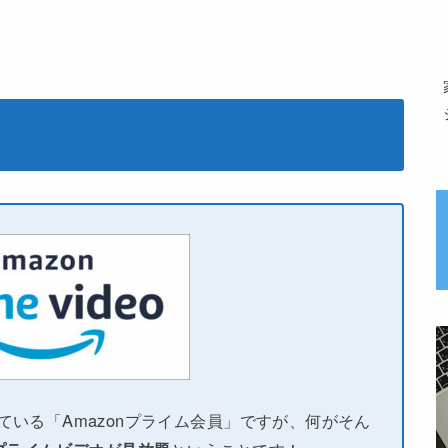
している「Amazonプライム会員」ですが、何がそん