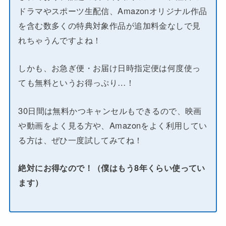
ドラマやスポーツ生配信、Amazonオリジナル作品
を含む数多くの特典対象作品が追加料金なしで見
れちゃうんですよね！
しかも、お急ぎ便・お届け日時指定便は何度使っ
ても無料というお得っぷり…！
30日間は無料かつキャンセルもできるので、映画
や動画をよく見る方や、Amazonをよく利用してい
る方は、ぜひ一度試してみてね！
絶対にお得なので！（僕はもう8年くらい使ってい
ます）