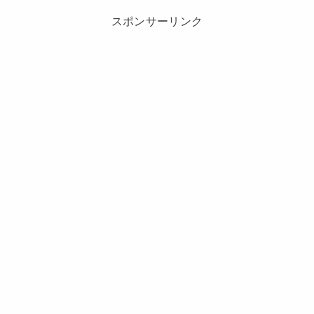
スポンサーリンク