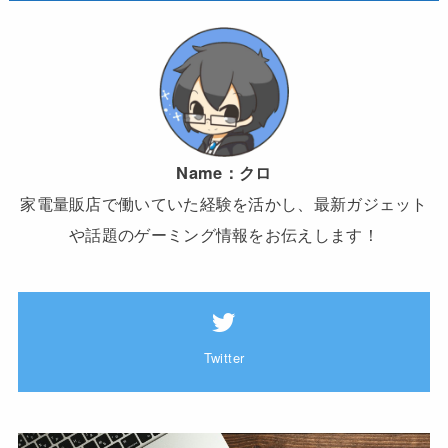
Name：
クロ
家電量販店で働いていた経験を活かし、最新ガジェット
や話題のゲーミング情報をお伝えします！
Twitter