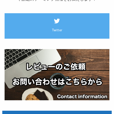
Twitter