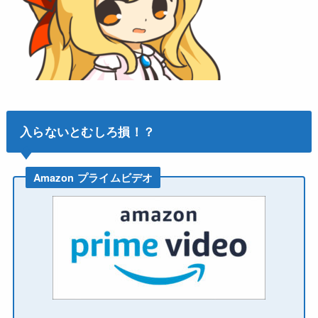
入らないとむしろ損！？
Amazon プライムビデオ