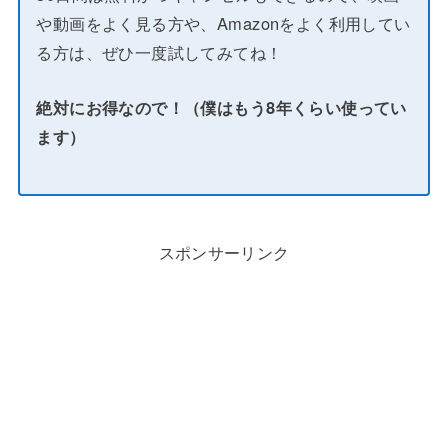
や動画をよく見る方や、Amazonをよく利用してい
る方は、ぜひ一度試してみてね！
絶対にお得なので！（僕はもう8年くらい使ってい
ます）
スポンサーリンク