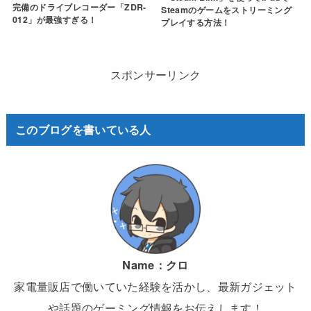
完備のドライブレコーダー「ZDR-
Steamのゲームをストリーミング
012」が最強すぎる！
プレイする方法！
スポンサーリンク
このブログを書いている人
Name：
クロ
家電量販店で働いていた経験を活かし、最新ガジェット
や話題のゲーミング情報をお伝えします！