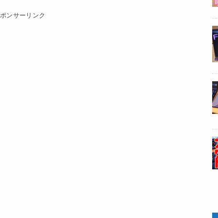
スポンサーリンク