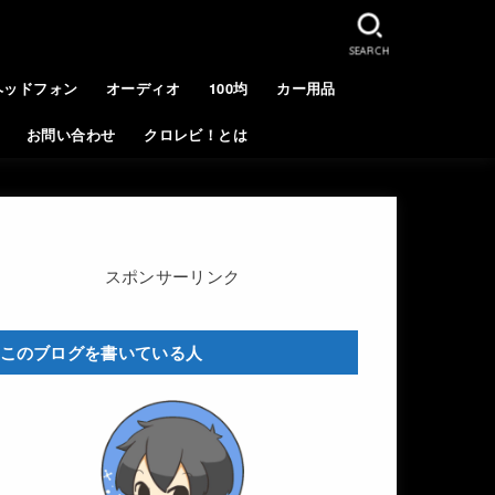
SEARCH
ヘッドフォン
オーディオ
100均
カー用品
お問い合わせ
クロレビ！とは
スポンサーリンク
このブログを書いている人