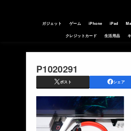
ガジェット
ゲーム
iPhone
iPad
Ma
クレジットカード
生活用品
P1020291
ポスト
シェア