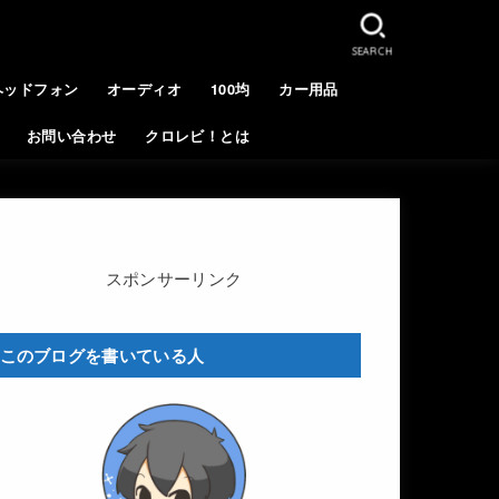
SEARCH
ヘッドフォン
オーディオ
100均
カー用品
お問い合わせ
クロレビ！とは
スポンサーリンク
このブログを書いている人