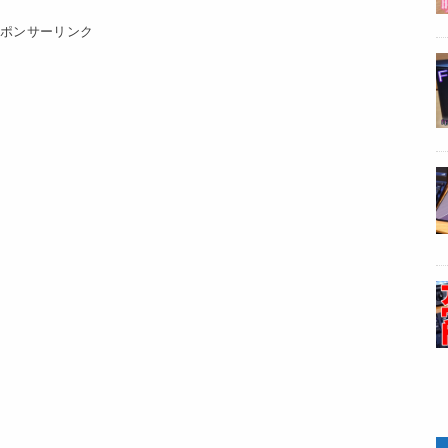
スポンサーリンク