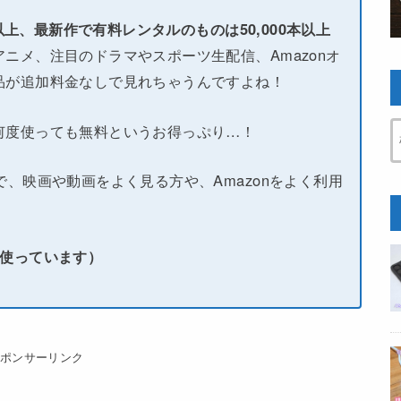
本以上、最新作で有料レンタルのものは50,000本以上
ニメ、注目のドラマやスポーツ生配信、Amazonオ
品が追加料金なしで見れちゃうんですよね！
何度使っても無料というお得っぷり…！
で、映画や動画をよく見る方や、Amazonをよく利用
い使っています）
スポンサーリンク