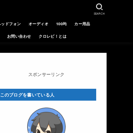
SEARCH
ヘッドフォン
オーディオ
100均
カー用品
お問い合わせ
クロレビ！とは
スポンサーリンク
このブログを書いている人