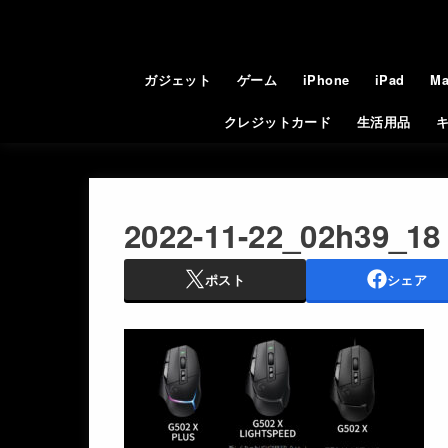
ガジェット
ゲーム
iPhone
iPad
Ma
クレジットカード
生活用品
2022-11-22_02h39_18
ポスト
シェア