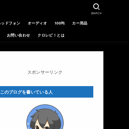
SEARCH
ヘッドフォン
オーディオ
100均
カー用品
お問い合わせ
クロレビ！とは
スポンサーリンク
このブログを書いている人