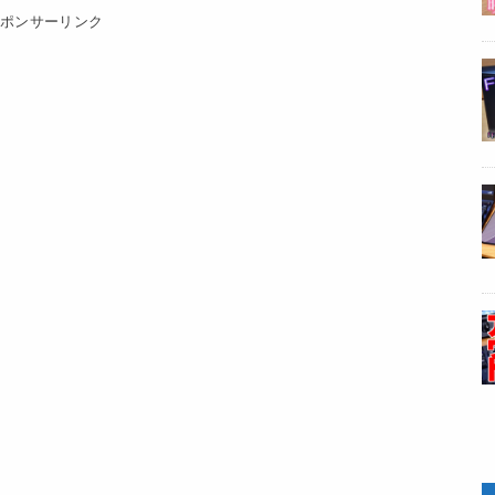
スポンサーリンク