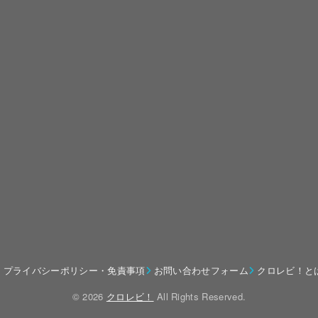
プライバシーポリシー・免責事項
お問い合わせフォーム
クロレビ！と
© 2026
クロレビ！
All Rights Reserved.