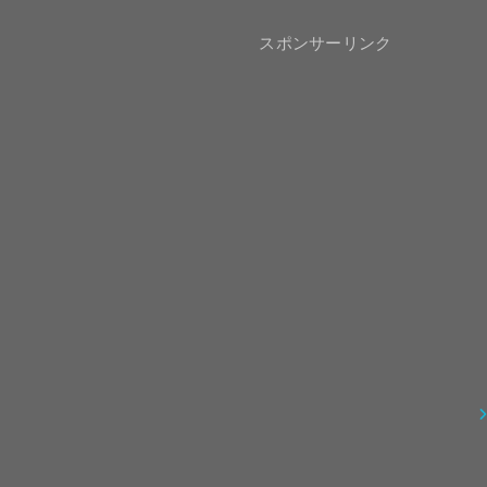
スポンサーリンク