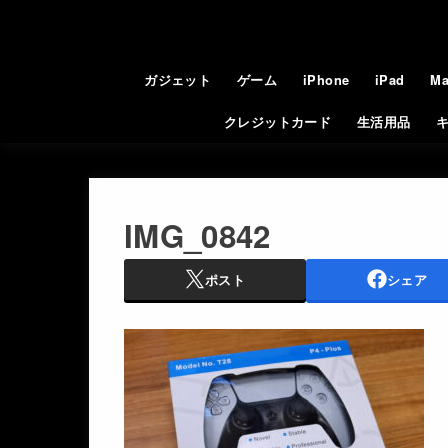
ガジェット
ゲーム
iPhone
iPad
Ma
クレジットカード
生活用品
IMG_0842
ポスト
シェア