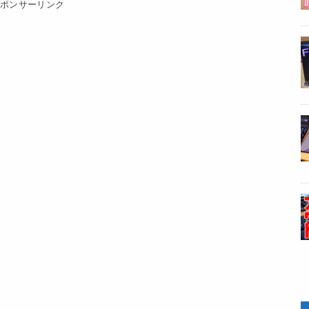
スポンサーリンク