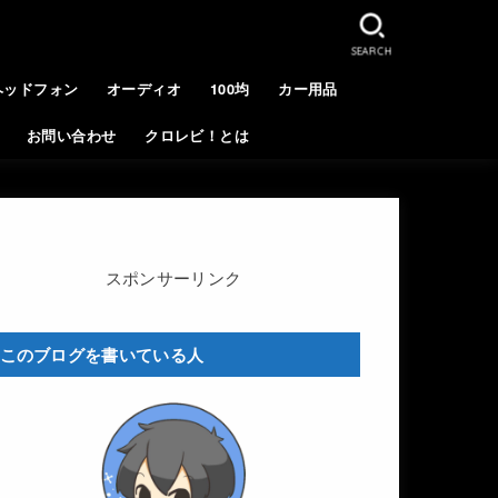
SEARCH
ヘッドフォン
オーディオ
100均
カー用品
お問い合わせ
クロレビ！とは
スポンサーリンク
このブログを書いている人