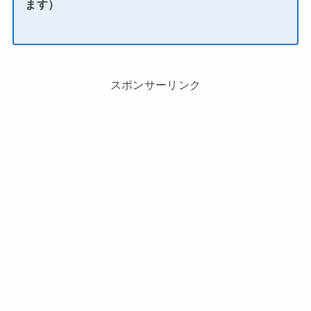
ます）
スポンサーリンク