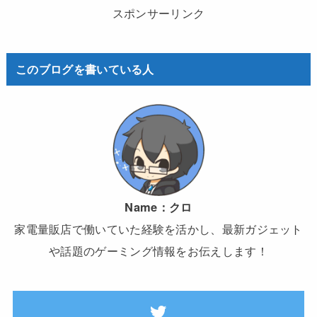
スポンサーリンク
このブログを書いている人
Name：
クロ
家電量販店で働いていた経験を活かし、最新ガジェット
や話題のゲーミング情報をお伝えします！