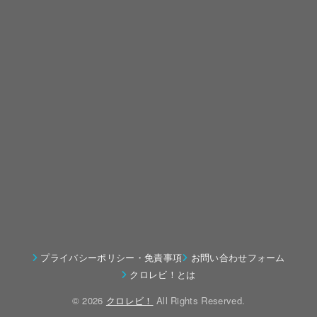
プライバシーポリシー・免責事項
お問い合わせフォーム
クロレビ！とは
© 2026
クロレビ！
All Rights Reserved.