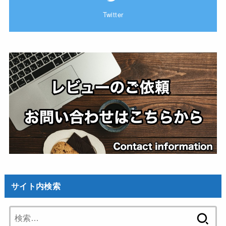
Twitter
サイト内検索
検