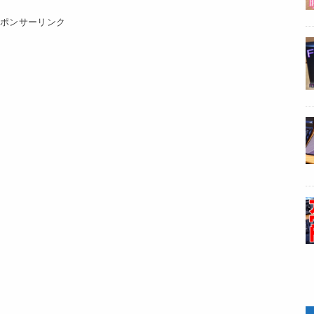
スポンサーリンク