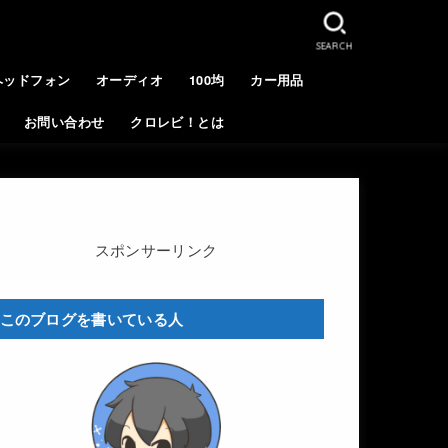
SEARCH
ヘッドフォン
オーディオ
100均
カー用品
お問い合わせ
クロレビ！とは
スポンサーリンク
このブログを書いている人