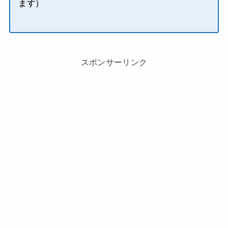
ます）
スポンサーリンク