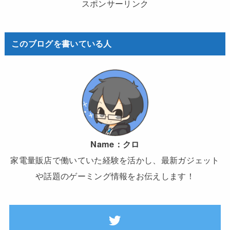
スポンサーリンク
このブログを書いている人
Name：
クロ
家電量販店で働いていた経験を活かし、最新ガジェット
や話題のゲーミング情報をお伝えします！