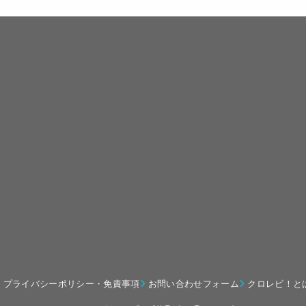
プライバシーポリシー・免責事項
お問い合わせフォーム
クロレビ！と