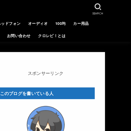
SEARCH
ヘッドフォン
オーディオ
100均
カー用品
お問い合わせ
クロレビ！とは
スポンサーリンク
このブログを書いている人