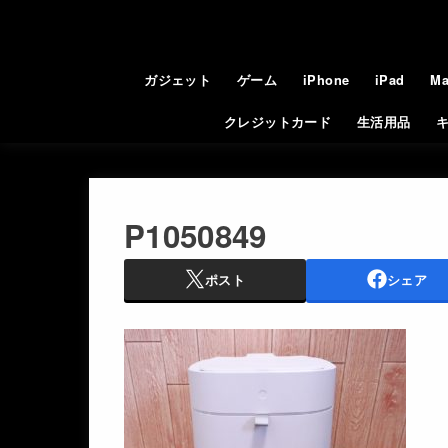
ガジェット
ゲーム
iPhone
iPad
Ma
クレジットカード
生活用品
P1050849
ポスト
シェア