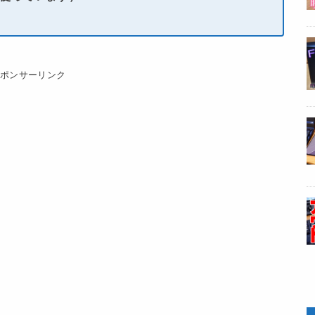
スポンサーリンク