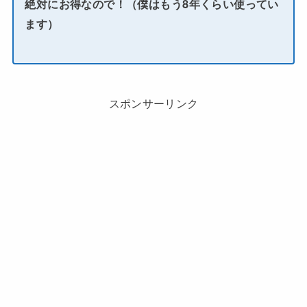
絶対にお得なので！（僕はもう8年くらい使ってい
ます）
スポンサーリンク