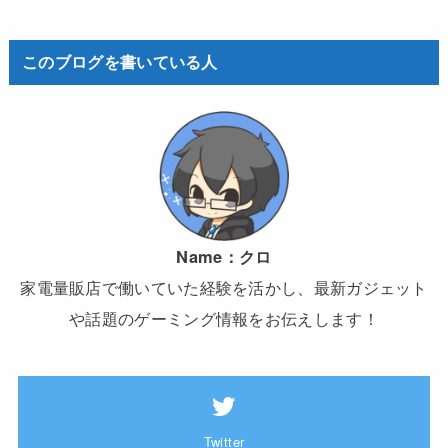
このブログを書いている人
Name：
クロ
家電量販店で働いていた経験を活かし、最新ガジェット
や話題のゲーミング情報をお伝えします！
Twitter