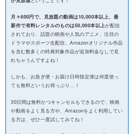
月々600円で、見放題の動画は10,000本以上、最
新作で有料レンタルのものは50,000本以上
が配信
されており、話題の映画や人気のアニメ、注目の
ドラマやスポーツ生配信、Amazonオリジナル作品
を含む数多くの特典対象作品が追加料金なしで見
れちゃうんですよね！
しかも、お急ぎ便・お届け日時指定便は何度使っ
ても無料というお得っぷり…！
30日間は無料かつキャンセルもできるので、映画
や動画をよく見る方や、Amazonをよく利用してい
る方は、ぜひ一度試してみてね！