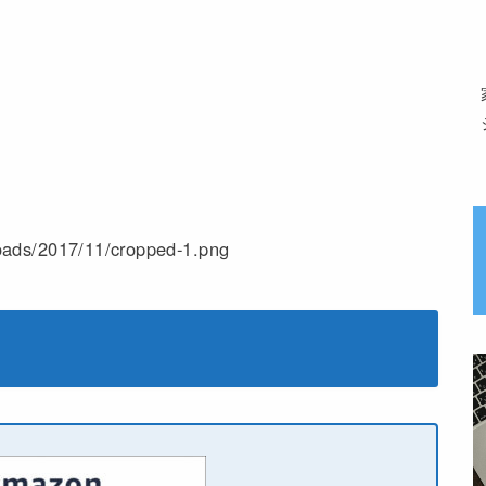
oads/2017/11/cropped-1.png