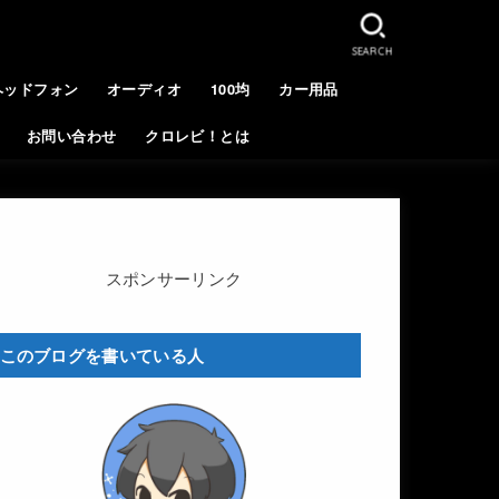
SEARCH
ヘッドフォン
オーディオ
100均
カー用品
お問い合わせ
クロレビ！とは
スポンサーリンク
このブログを書いている人