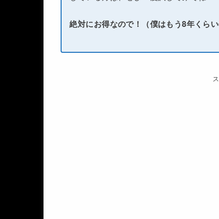
絶対にお得なので！（僕はもう8年くら