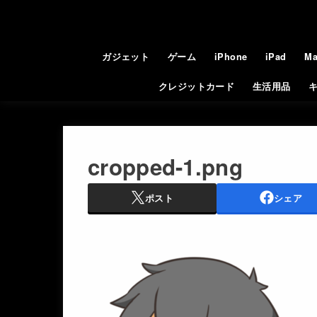
ガジェット
ゲーム
iPhone
iPad
Ma
クレジットカード
生活用品
cropped-1.png
ポスト
シェア