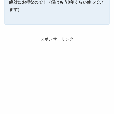
絶対にお得なので！（僕はもう8年くらい使ってい
ます）
スポンサーリンク