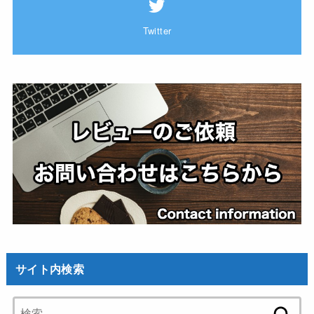
Twitter
サイト内検索
検