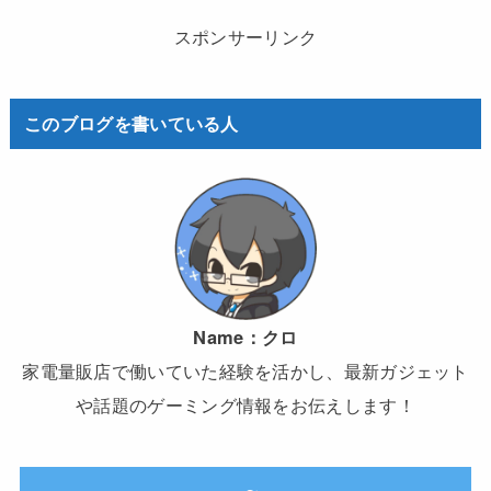
スポンサーリンク
このブログを書いている人
Name：
クロ
家電量販店で働いていた経験を活かし、最新ガジェット
や話題のゲーミング情報をお伝えします！