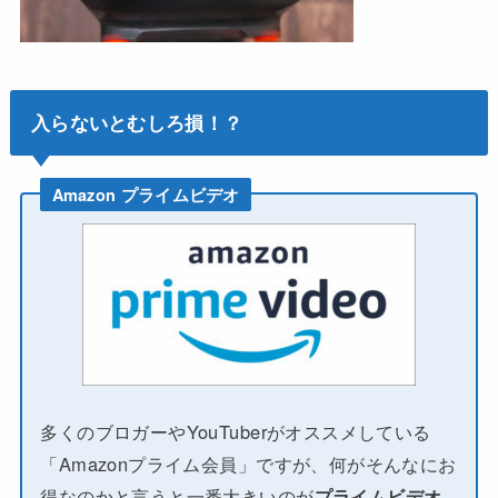
入らないとむしろ損！？
Amazon プライムビデオ
多くのブロガーやYouTuberがオススメしている
「Amazonプライム会員」ですが、何がそんなにお
得なのかと言うと一番大きいのが
プライムビデオ