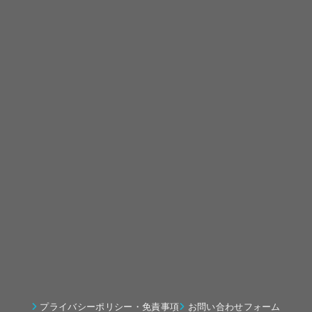
プライバシーポリシー・免責事項
お問い合わせフォーム