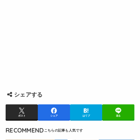
シェアする
ポスト
シェア
はてブ
送る
RECOMMEND