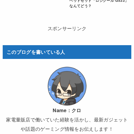
ヘッドセット「ロジクール G533」
なんてどう？
スポンサーリンク
このブログを書いている人
Name：
クロ
家電量販店で働いていた経験を活かし、最新ガジェット
や話題のゲーミング情報をお伝えします！