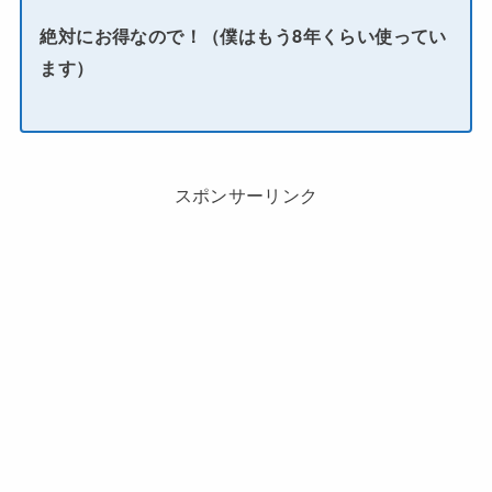
絶対にお得なので！（僕はもう8年くらい使ってい
ます）
スポンサーリンク