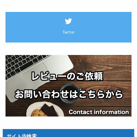
Twitter
サイト内検索