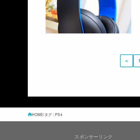
＜
HOME
タグ : PS4
スポンサーリンク