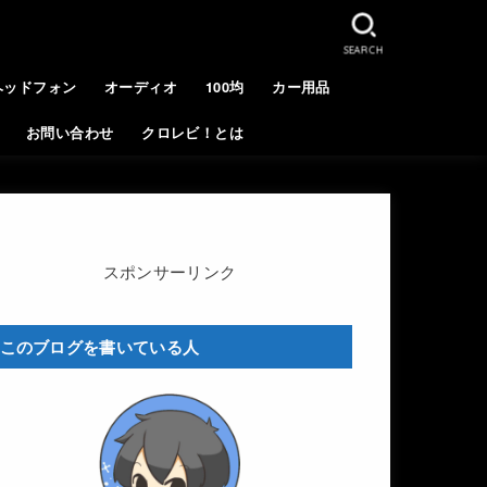
SEARCH
ヘッドフォン
オーディオ
100均
カー用品
お問い合わせ
クロレビ！とは
スポンサーリンク
このブログを書いている人