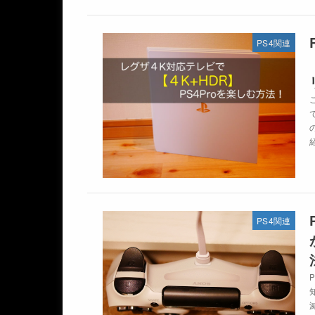
PS4関連
紹
PS4関連