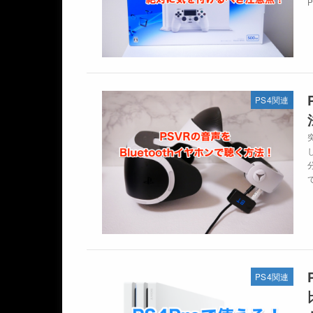
PS4関連
PS4関連