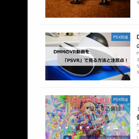
PS4関連
PS4関連