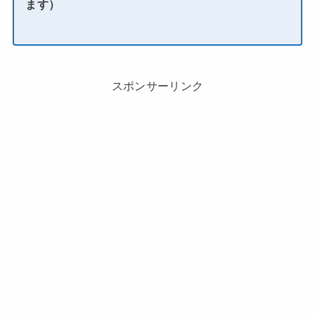
ます）
スポンサーリンク