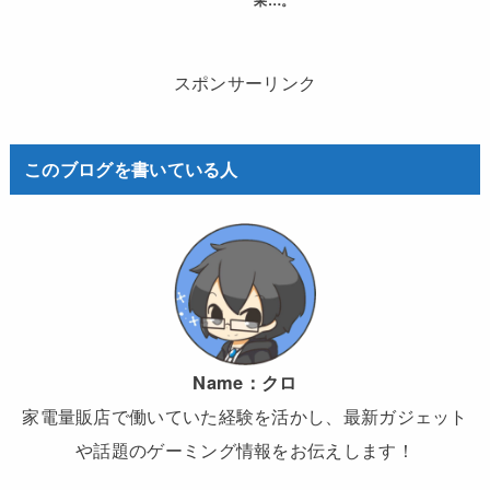
果…。
スポンサーリンク
このブログを書いている人
Name：
クロ
家電量販店で働いていた経験を活かし、最新ガジェット
や話題のゲーミング情報をお伝えします！