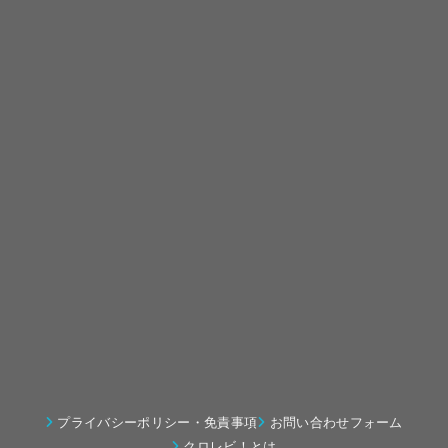
プライバシーポリシー・免責事項
お問い合わせフォーム
クロレビ！とは