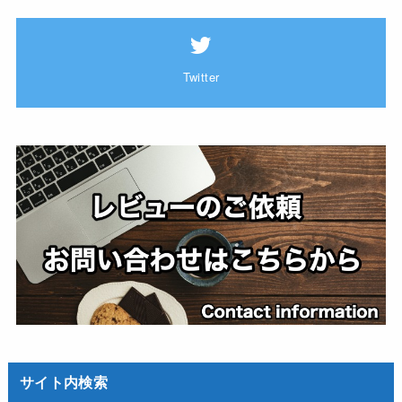
Twitter
サイト内検索