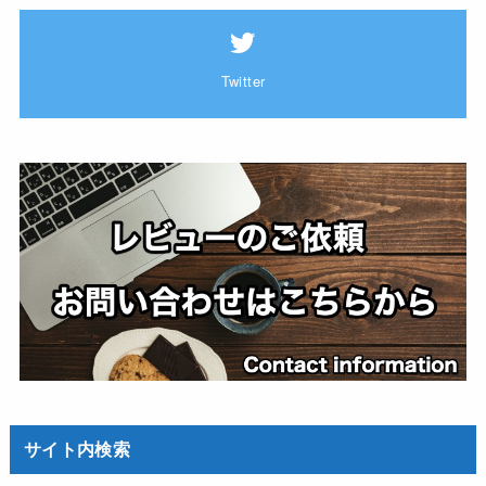
Twitter
サイト内検索