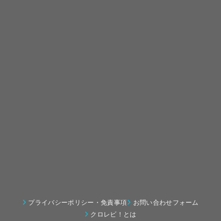
プライバシーポリシー・免責事項
お問い合わせフォーム
クロレビ！とは