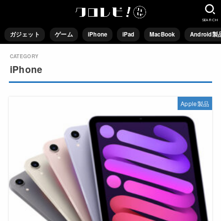
SEARCH
ガジェット
ゲーム
iPhone
iPad
MacBook
Android製
iPhone
Apple製品