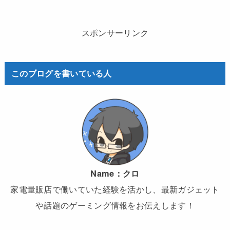
スポンサーリンク
このブログを書いている人
Name：
クロ
家電量販店で働いていた経験を活かし、最新ガジェット
や話題のゲーミング情報をお伝えします！